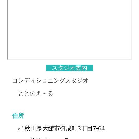
スタジオ案内
コンディショニングスタジオ
ととのえ～る
住所
✅ 秋田県大館市御成町3丁目7-64