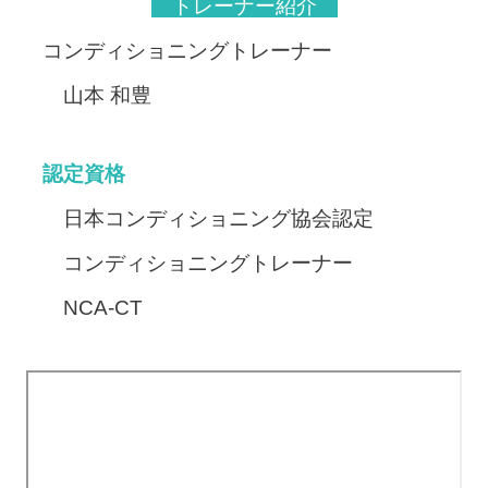
トレーナー紹介
コンディショニングトレーナー
山本 和豊
認定資格
日本コンディショニング協会認定
コンディショニングトレーナー
NCA-CT