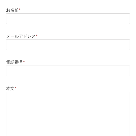
お名前
*
メールアドレス
*
電話番号
*
本文
*