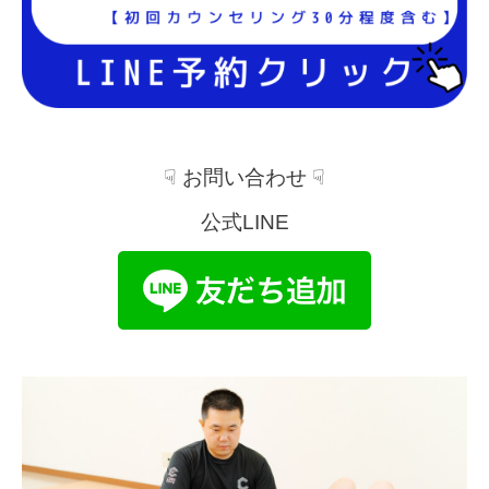
☟ お問い合わせ ☟
公式LINE