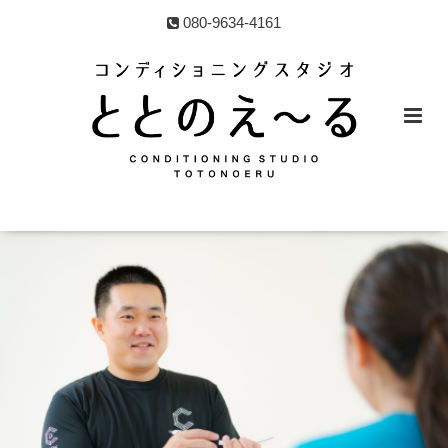
080-9634-4161