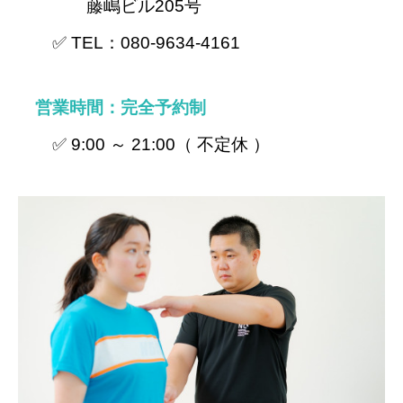
藤嶋ビル205号
✅ TEL：080-9634-4161
営業時間：完全予約制
✅ 9:00 ～ 21:00（ 不定休 ）