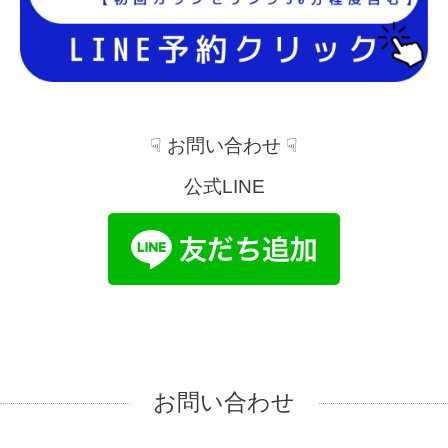
☟ お問い合わせ ☟
公式LINE
お問い合わせ