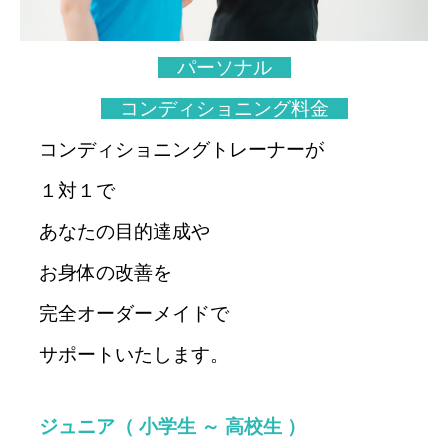
パーソナル
コンディショニング
料金
コンディショニングトレーナーが
１対１で
あなたの目的達成や
お身体の改善を
完全オーダーメイドで
サポート
いたします。
ジュニア
（ 小学生 ～ 高校生 ）