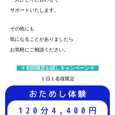
サポートいたします。
その他にも
気になることがありましたら
お気軽にご相談ください。
☟ 初回限定お試しキャンペーン ☟
１日１名様限定