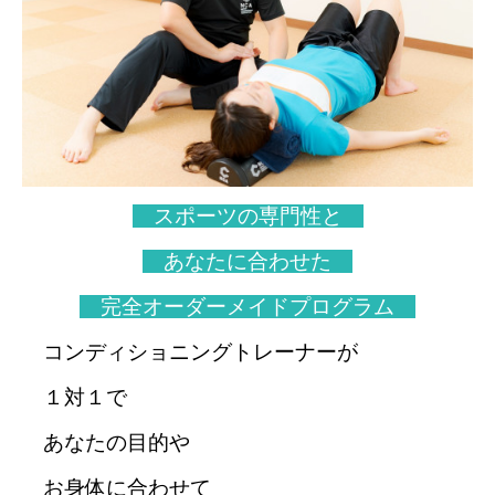
スポーツの専門性と
あなたに合わせた
完全オーダーメイドプログラム
コンディショニングトレーナーが
１対１で
あなたの目的や
お身体に合わせて