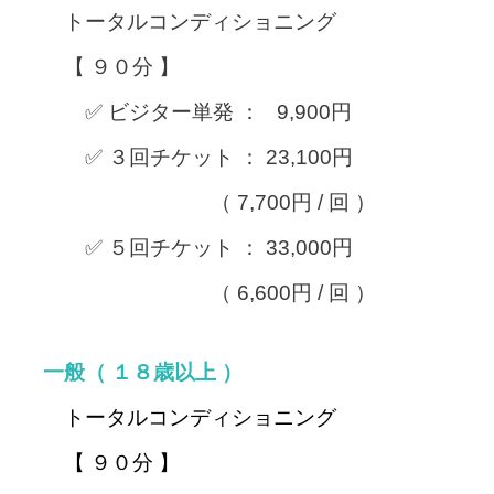
トータルコンディショニング
【 ９０分 】
✅ ビジター単発 ： 9,900円
✅ ３回チケット ： 23,100円
（ 7,700円 / 回 ）
✅ ５回チケット ： 33,000円
（ 6,600円 / 回 ）
一般
（ １８歳以上 ）
トータルコンディショニング
【 ９０分 】