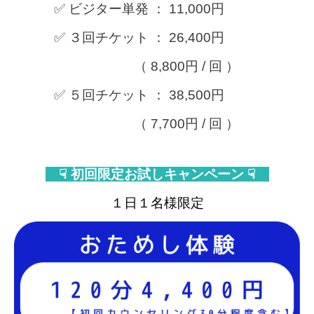
✅ ビジター単発 ： 11,000円
✅ ３回チケット ： 26,400円
（ 8,800円 / 回 ）
✅ ５回チケット ： 38,500円
（ 7,700円 / 回 ）
☟ 初回限定お試しキャンペーン ☟
１日１名様限定